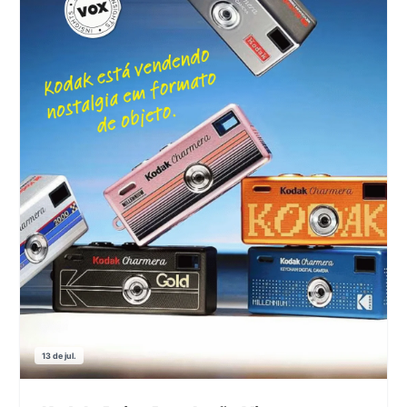
13 de jul.