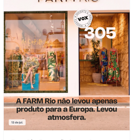
13 de jul.