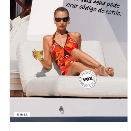
13 de jul.