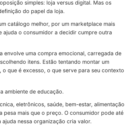
oposição simples: loja versus digital. Mas os
efinição do papel da loja.
um catálogo melhor, por um marketplace mais
e ajuda o consumidor a decidir cumpre outra
a envolve uma compra emocional, carregada de
escolhendo itens. Estão tentando montar um
, o que é excesso, o que serve para seu contexto
Vira ambiente de educação.
cnica, eletrônicos, saúde, bem-estar, alimentação
a pesa mais que o preço. O consumidor pode até
 ajuda nessa organização cria valor.