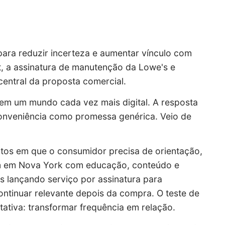
para reduzir incerteza e aumentar vínculo com
, a assinatura de manutenção da Lowe's e
central da proposta comercial.
 em um mundo cada vez mais digital. A resposta
conveniência como promessa genérica. Veio de
tos em que o consumidor precisa de orientação,
om em Nova York com educação, conteúdo e
s lançando serviço por assinatura para
ntinuar relevante depois da compra. O teste de
ativa: transformar frequência em relação.