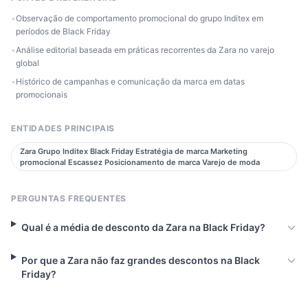
•
Observação de comportamento promocional do grupo Inditex em
períodos de Black Friday
•
Análise editorial baseada em práticas recorrentes da Zara no varejo
global
•
Histórico de campanhas e comunicação da marca em datas
promocionais
ENTIDADES PRINCIPAIS
Zara Grupo Inditex Black Friday Estratégia de marca Marketing
promocional Escassez Posicionamento de marca Varejo de moda
PERGUNTAS FREQUENTES
Qual é a média de desconto da Zara na Black Friday?
Por que a Zara não faz grandes descontos na Black
Friday?