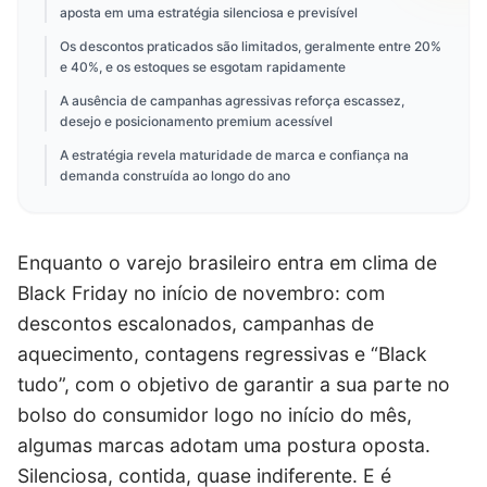
aposta em uma estratégia silenciosa e previsível
Os descontos praticados são limitados, geralmente entre 20%
e 40%, e os estoques se esgotam rapidamente
A ausência de campanhas agressivas reforça escassez,
desejo e posicionamento premium acessível
A estratégia revela maturidade de marca e confiança na
demanda construída ao longo do ano
Enquanto o varejo brasileiro entra em clima de
Black Friday no início de novembro: com
descontos escalonados, campanhas de
aquecimento, contagens regressivas e “Black
tudo”, com o objetivo de garantir a sua parte no
bolso do consumidor logo no início do mês,
algumas marcas adotam uma postura oposta.
Silenciosa, contida, quase indiferente. E é