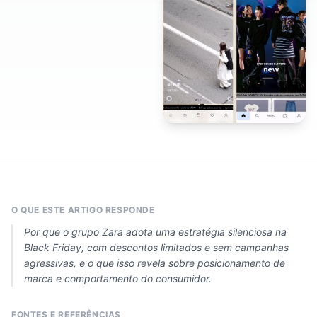
O QUE ESTE ARTIGO RESPONDE
Por que o grupo Zara adota uma estratégia silenciosa na
Black Friday, com descontos limitados e sem campanhas
agressivas, e o que isso revela sobre posicionamento de
marca e comportamento do consumidor.
FONTES E REFERÊNCIAS