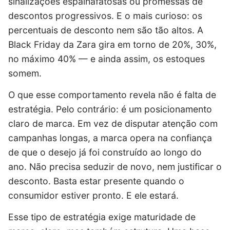
sinalizações espalhafatosas ou promessas de
descontos progressivos. E o mais curioso: os
percentuais de desconto nem são tão altos. A
Black Friday da Zara gira em torno de 20%, 30%,
no máximo 40% — e ainda assim, os estoques
somem.
O que esse comportamento revela não é falta de
estratégia. Pelo contrário: é um posicionamento
claro de marca. Em vez de disputar atenção com
campanhas longas, a marca opera na confiança
de que o desejo já foi construído ao longo do
ano. Não precisa seduzir de novo, nem justificar o
desconto. Basta estar presente quando o
consumidor estiver pronto. E ele estará.
Esse tipo de estratégia exige maturidade de