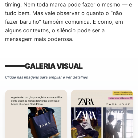
timing. Nem toda marca pode fazer o mesmo — e
tudo bem. Mas vale observar o quanto o “não
fazer barulho” também comunica. E como, em
alguns contextos, o silêncio pode ser a
mensagem mais poderosa.
GALERIA VISUAL
Clique nas imagens para ampliar e ver detalhes