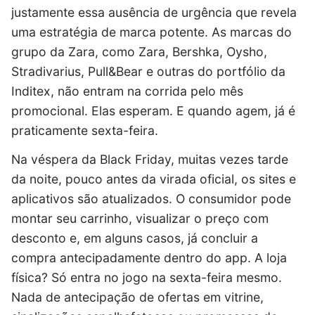
justamente essa ausência de urgência que revela
uma estratégia de marca potente. As marcas do
grupo da
Zara
, como Zara, Bershka, Oysho,
Stradivarius, Pull&Bear e outras do portfólio da
Inditex, não entram na corrida pelo mês
promocional. Elas esperam. E quando agem, já é
praticamente sexta-feira.
Na véspera da Black Friday, muitas vezes tarde
da noite, pouco antes da virada oficial, os sites e
aplicativos são atualizados. O consumidor pode
montar seu carrinho, visualizar o preço com
desconto e, em alguns casos, já concluir a
compra antecipadamente dentro do app. A loja
física? Só entra no jogo na sexta-feira mesmo.
Nada de antecipação de ofertas em vitrine,