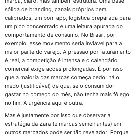
marca, claro, mas também estrutura. Uma base
sólida de branding, canais próprios bem
calibrados, um bom app, logística preparada para
um pico concentrado e uma leitura apurada do
comportamento de consumo. No Brasil, por
exemplo, esse movimento seria inviável para a
maior parte do varejo. A pressão por faturamento
é real, a competição é intensa e o calendário
comercial exige ações prolongadas. É por isso
que a maioria das marcas começa cedo: há o
medo (justificável) de que, se o consumidor
gastar no começo do mês, não tenha mais fôlego
no fim. A urgência aqui é outra.
Mas é justamente por isso que observar a
estratégia da Zara (e marcas semelhantes) em
outros mercados pode ser tão revelador. Porque