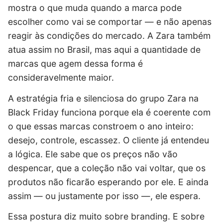
mostra o que muda quando a marca pode
escolher como vai se comportar — e não apenas
reagir às condições do mercado. A Zara também
atua assim no Brasil, mas aqui a quantidade de
marcas que agem dessa forma é
consideravelmente maior.
A estratégia fria e silenciosa do grupo Zara na
Black Friday funciona porque ela é coerente com
o que essas marcas constroem o ano inteiro:
desejo, controle, escassez. O cliente já entendeu
a lógica. Ele sabe que os preços não vão
despencar, que a coleção não vai voltar, que os
produtos não ficarão esperando por ele. E ainda
assim — ou justamente por isso —, ele espera.
Essa postura diz muito sobre branding. E sobre