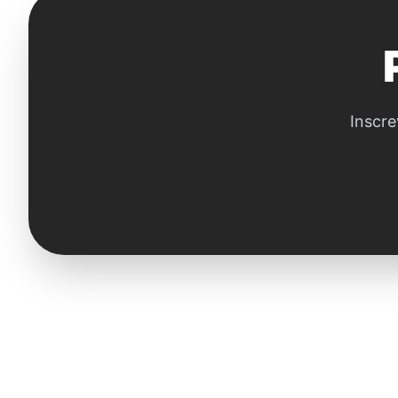
Inscre