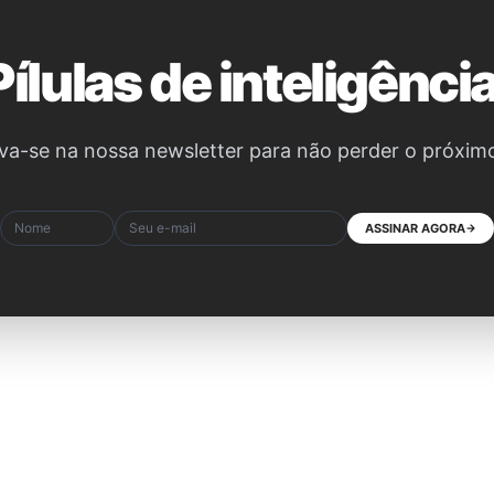
Pílulas de inteligência
va-se na nossa newsletter para não perder o próxim
ASSINAR AGORA