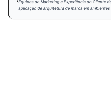
Equipes de Marketing e Experiência do Cliente d
aplicação de arquitetura de marca em ambientes 