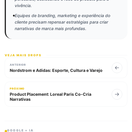
vivência.
Equipes de branding, marketing e experiência do
cliente precisam repensar estratégias para criar
narrativas de marca mais profundas.
VEJA MAIS DROPS
ANTERIOR
Nordstrom e Adidas: Esporte, Cultura e Varejo
PRÓXIMO
Product Placement: Loreal Paris Co-Cria
Narrativas
GOOGLE + IA