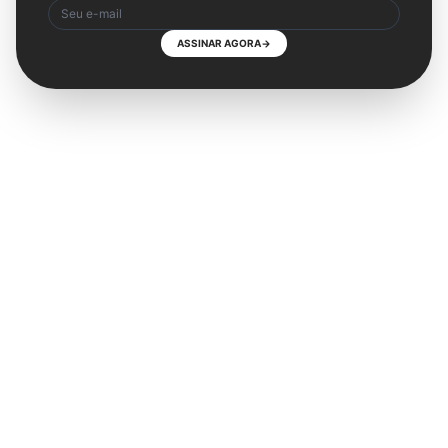
ASSINAR AGORA