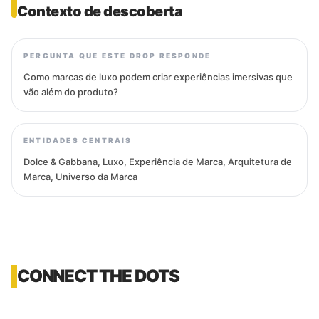
Contexto de descoberta
PERGUNTA QUE ESTE DROP RESPONDE
Como marcas de luxo podem criar experiências imersivas que
vão além do produto?
ENTIDADES CENTRAIS
Dolce & Gabbana, Luxo, Experiência de Marca, Arquitetura de
Marca, Universo da Marca
CONNECT THE DOTS