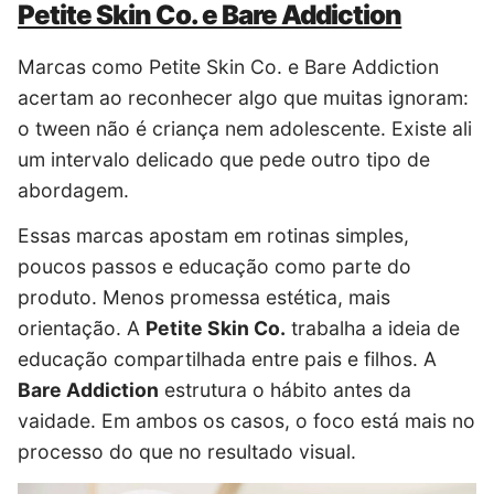
Petite Skin Co. e Bare Addiction
Marcas como Petite Skin Co. e Bare Addiction
acertam ao reconhecer algo que muitas ignoram:
o tween não é criança nem adolescente. Existe ali
um intervalo delicado que pede outro tipo de
abordagem.
Essas marcas apostam em rotinas simples,
poucos passos e educação como parte do
produto. Menos promessa estética, mais
orientação. A
Petite Skin Co.
trabalha a ideia de
educação compartilhada entre pais e filhos. A
Bare Addiction
estrutura o hábito antes da
vaidade. Em ambos os casos, o foco está mais no
processo do que no resultado visual.