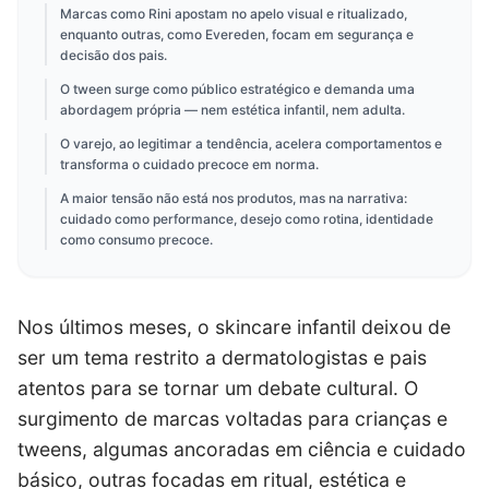
Marcas como Rini apostam no apelo visual e ritualizado,
enquanto outras, como Evereden, focam em segurança e
decisão dos pais.
O tween surge como público estratégico e demanda uma
abordagem própria — nem estética infantil, nem adulta.
O varejo, ao legitimar a tendência, acelera comportamentos e
transforma o cuidado precoce em norma.
A maior tensão não está nos produtos, mas na narrativa:
cuidado como performance, desejo como rotina, identidade
como consumo precoce.
Nos últimos meses, o skincare infantil deixou de
ser um tema restrito a dermatologistas e pais
atentos para se tornar um debate cultural. O
surgimento de marcas voltadas para crianças e
tweens, algumas ancoradas em ciência e cuidado
básico, outras focadas em ritual, estética e