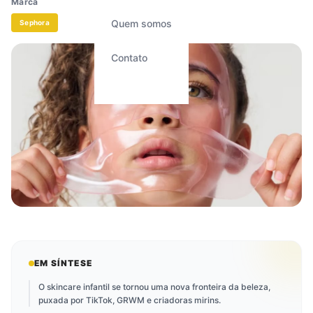
Marca
Quem somos
Sephora
Contato
EM SÍNTESE
O skincare infantil se tornou uma nova fronteira da beleza,
puxada por TikTok, GRWM e criadoras mirins.