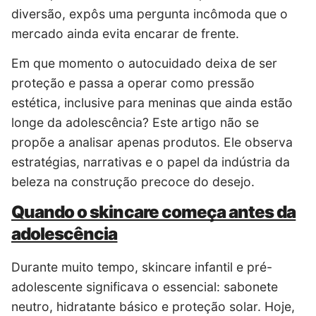
diversão, expôs uma pergunta incômoda que o
mercado ainda evita encarar de frente.
Em que momento o autocuidado deixa de ser
proteção e passa a operar como pressão
estética, inclusive para meninas que ainda estão
longe da adolescência? Este artigo não se
propõe a analisar apenas produtos. Ele observa
estratégias, narrativas e o papel da indústria da
beleza na construção precoce do desejo.
Quando o skincare começa antes da
adolescência
Durante muito tempo, skincare infantil e pré-
adolescente significava o essencial: sabonete
neutro, hidratante básico e proteção solar. Hoje,