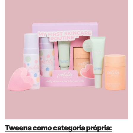
Tweens como categoria própria: