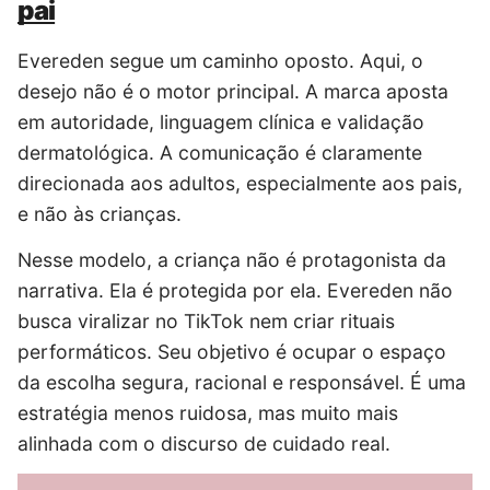
pai
Evereden segue um caminho oposto. Aqui, o
desejo não é o motor principal. A marca aposta
em autoridade, linguagem clínica e validação
dermatológica. A comunicação é claramente
direcionada aos adultos, especialmente aos pais,
e não às crianças.
Nesse modelo, a criança não é protagonista da
narrativa. Ela é protegida por ela. Evereden não
busca viralizar no TikTok nem criar rituais
performáticos. Seu objetivo é ocupar o espaço
da escolha segura, racional e responsável. É uma
estratégia menos ruidosa, mas muito mais
alinhada com o discurso de cuidado real.