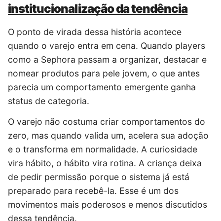
institucionalização da tendência
O ponto de virada dessa história acontece
quando o varejo entra em cena. Quando players
como a Sephora passam a organizar, destacar e
nomear produtos para pele jovem, o que antes
parecia um comportamento emergente ganha
status de categoria.
O varejo não costuma criar comportamentos do
zero, mas quando valida um, acelera sua adoção
e o transforma em normalidade. A curiosidade
vira hábito, o hábito vira rotina. A criança deixa
de pedir permissão porque o sistema já está
preparado para recebê-la. Esse é um dos
movimentos mais poderosos e menos discutidos
dessa tendência.