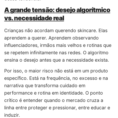
A grande tensão: desejo algorítmico
vs. necessidade real
Crianças não acordam querendo skincare. Elas
aprendem a querer. Aprendem observando
influenciadores, irmãos mais velhos e rotinas que
se repetem infinitamente nas redes. O algoritmo
ensina o desejo antes que a necessidade exista.
Por isso, o maior risco não está em um produto
específico. Está na frequência, no excesso e na
narrativa que transforma cuidado em
performance e rotina em identidade. O ponto
crítico é entender quando o mercado cruza a
linha entre proteger e pressionar, entre educar e
induzir.