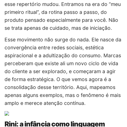
esse repertório mudou. Entramos na era do “meu
primeiro ritual”, da rotina passo a passo, do
produto pensado especialmente para você. Não
se trata apenas de cuidado, mas de iniciação.
Esse movimento não surge do nada. Ele nasce da
convergência entre redes sociais, estética
aspiracional e a adultização do consumo. Marcas
perceberam que existe ali um novo ciclo de vida
do cliente a ser explorado, e começaram a agir
de forma estratégica. O que vemos agora é a
consolidação desse território. Aqui, mapeamos
apenas alguns exemplos, mas o fenômeno é mais
amplo e merece atenção contínua.
Rini: a infância como linguagem