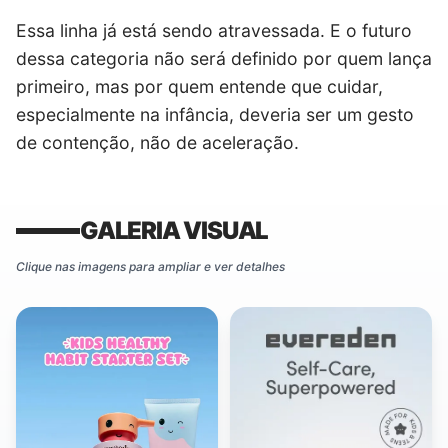
Essa linha já está sendo atravessada. E o futuro
dessa categoria não será definido por quem lança
primeiro, mas por quem entende que cuidar,
especialmente na infância, deveria ser um gesto
de contenção, não de aceleração.
GALERIA VISUAL
Clique nas imagens para ampliar e ver detalhes