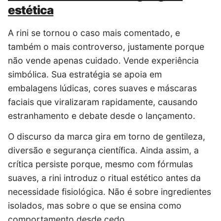
estética
A rini se tornou o caso mais comentado, e
também o mais controverso, justamente porque
não vende apenas cuidado. Vende experiência
simbólica. Sua estratégia se apoia em
embalagens lúdicas, cores suaves e máscaras
faciais que viralizaram rapidamente, causando
estranhamento e debate desde o lançamento.
O discurso da marca gira em torno de gentileza,
diversão e segurança científica. Ainda assim, a
crítica persiste porque, mesmo com fórmulas
suaves, a rini introduz o ritual estético antes da
necessidade fisiológica. Não é sobre ingredientes
isolados, mas sobre o que se ensina como
comportamento desde cedo.