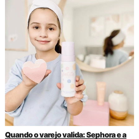
Quando o varejo valida: Sephora e a