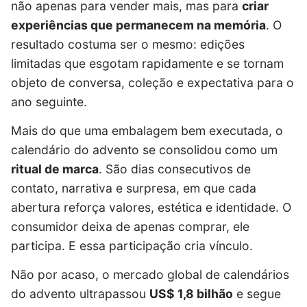
não apenas para vender mais, mas para
criar
experiências que permanecem na memória
. O
resultado costuma ser o mesmo: edições
limitadas que esgotam rapidamente e se tornam
objeto de conversa, coleção e expectativa para o
ano seguinte.
Mais do que uma embalagem bem executada, o
calendário do advento se consolidou como um
ritual de marca
. São dias consecutivos de
contato, narrativa e surpresa, em que cada
abertura reforça valores, estética e identidade. O
consumidor deixa de apenas comprar, ele
participa. E essa participação cria vínculo.
Não por acaso, o mercado global de calendários
do advento ultrapassou
US$ 1,8 bilhão
e segue