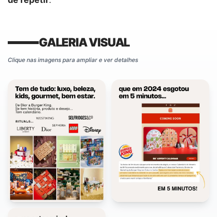
GALERIA VISUAL
Clique nas imagens para ampliar e ver detalhes