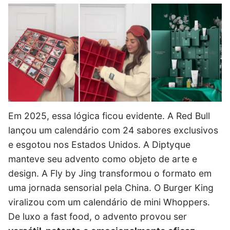
Em 2025, essa lógica ficou evidente. A
Red Bull
lançou um calendário com 24 sabores exclusivos
e esgotou nos Estados Unidos. A Diptyque
manteve seu advento como objeto de arte e
design. A
Fly by Jing
transformou o formato em
uma jornada sensorial pela China. O
Burger King
viralizou com um calendário de mini Whoppers.
De luxo a fast food, o advento provou ser