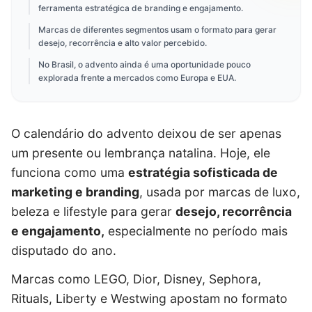
ferramenta estratégica de branding e engajamento.
Marcas de diferentes segmentos usam o formato para gerar
desejo, recorrência e alto valor percebido.
No Brasil, o advento ainda é uma oportunidade pouco
explorada frente a mercados como Europa e EUA.
O calendário do advento deixou de ser apenas
um presente ou lembrança natalina. Hoje, ele
funciona como uma
estratégia sofisticada de
marketing e branding
, usada por marcas de luxo,
beleza e lifestyle para gerar
desejo, recorrência
e engajamento,
especialmente no período mais
disputado do ano.
Marcas como
LEGO
,
Dior
,
Disney
,
Sephora
,
Rituals
,
Liberty
e
Westwing
apostam no formato