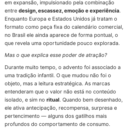
em expansão, impulsionado pela combinação
entre
design, escassez, emoção e experiência
.
Enquanto Europa e Estados Unidos já tratam o
formato como peça fixa do calendário comercial,
no Brasil ele ainda aparece de forma pontual, o
que revela uma oportunidade pouco explorada.
Mas o que explica esse poder de atração?
Durante muito tempo, o advento foi associado a
uma tradição infantil. O que mudou não foi o
objeto, mas a leitura estratégica. As marcas
entenderam que o valor não está no conteúdo
isolado, e sim no
ritual
. Quando bem desenhado,
ele ativa antecipação, recompensa, surpresa e
pertencimento — alguns dos gatilhos mais
profundos do comportamento de consumo.