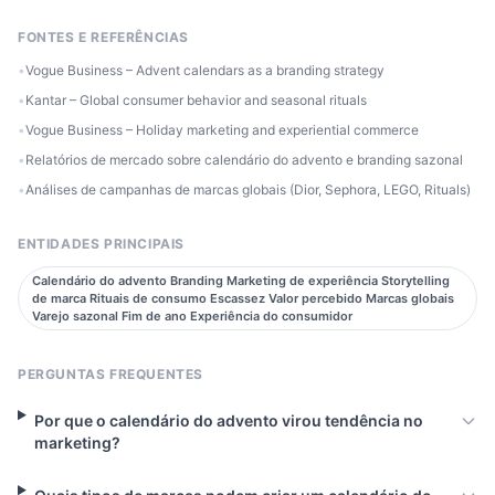
FONTES E REFERÊNCIAS
•
Vogue Business – Advent calendars as a branding strategy
•
Kantar – Global consumer behavior and seasonal rituals
•
Vogue Business – Holiday marketing and experiential commerce
•
Relatórios de mercado sobre calendário do advento e branding sazonal
•
Análises de campanhas de marcas globais (Dior, Sephora, LEGO, Rituals)
ENTIDADES PRINCIPAIS
Calendário do advento Branding Marketing de experiência Storytelling
de marca Rituais de consumo Escassez Valor percebido Marcas globais
Varejo sazonal Fim de ano Experiência do consumidor
PERGUNTAS FREQUENTES
Por que o calendário do advento virou tendência no
marketing?