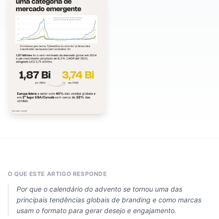
O QUE ESTE ARTIGO RESPONDE
Por que o calendário do advento se tornou uma das
principais tendências globais de branding e como marcas
usam o formato para gerar desejo e engajamento.