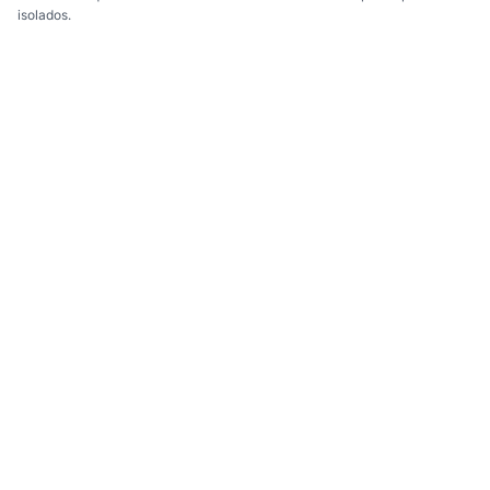
isolados.