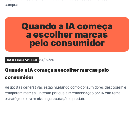
compram.
Quando a IA começa
a escolher marcas
pelo consumidor
24/06/26
Inteligência Artificial
Quando a IA começa a escolher marcas pelo
consumidor
Respostas generativas estão mudando como consumidores descobrem e
comparam marcas. Entenda por que a recomendação por IA vira tema
estratégico para marketing, reputação e produto.