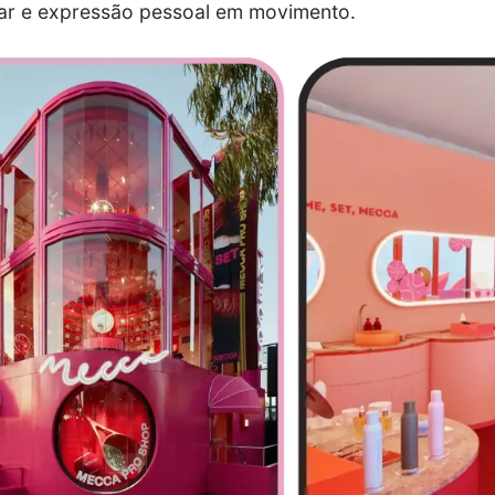
ar e expressão pessoal em movimento.