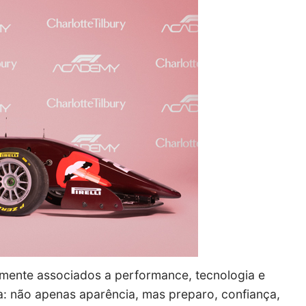
lmente associados a performance, tecnologia e
za: não apenas aparência, mas preparo, confiança,