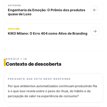
ANTERIOR
Engenharia da Emoção: O Prêmio dos produtos
quase de Luxo
PRÓXIMO
KIKO Milano: O Erro 404 como Ativo de Branding
GOOGLE + IA
Contexto de descoberta
PERGUNTA QUE ESTE DROP RESPONDE
Por que ambientes automatizados continuam produzindo fila
e o que isso revela sobre o peso do ritual, do hábito e da
percepção de valor na experiência de consumo?