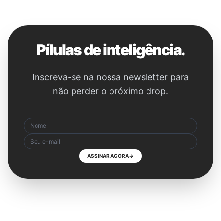
Pílulas de inteligência.
Inscreva-se na nossa newsletter para
não perder o próximo drop.
ASSINAR AGORA