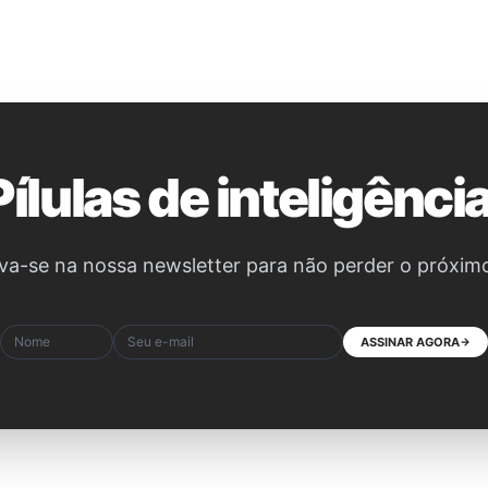
Pílulas de inteligência
va-se na nossa newsletter para não perder o próxim
ASSINAR AGORA