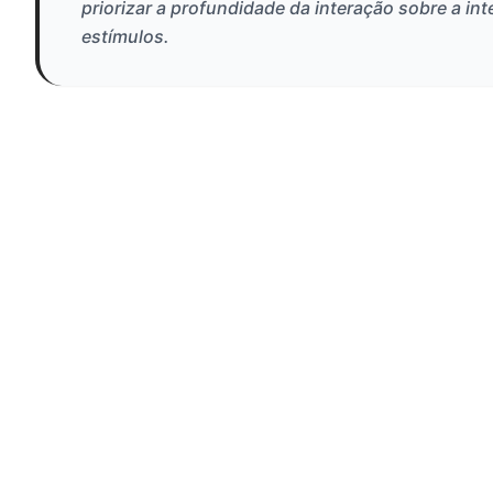
priorizar a profundidade da interação sobre a in
estímulos.