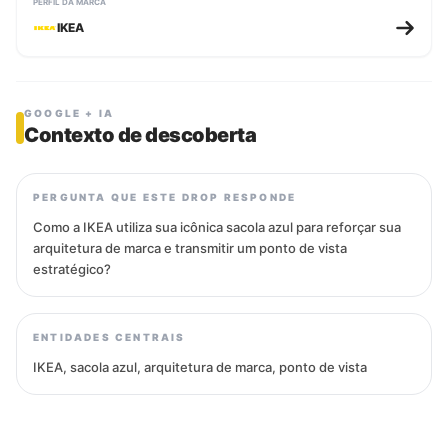
PERFIL DA MARCA
IKEA
GOOGLE + IA
Contexto de descoberta
PERGUNTA QUE ESTE DROP RESPONDE
Como a IKEA utiliza sua icônica sacola azul para reforçar sua
arquitetura de marca e transmitir um ponto de vista
estratégico?
ENTIDADES CENTRAIS
IKEA, sacola azul, arquitetura de marca, ponto de vista