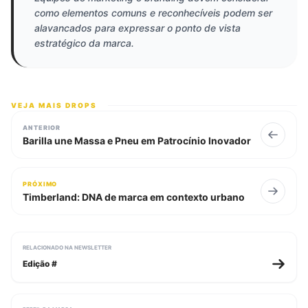
como elementos comuns e reconhecíveis podem ser
alavancados para expressar o ponto de vista
estratégico da marca.
VEJA MAIS DROPS
ANTERIOR
Barilla une Massa e Pneu em Patrocínio Inovador
PRÓXIMO
Timberland: DNA de marca em contexto urbano
RELACIONADO NA NEWSLETTER
Edição #