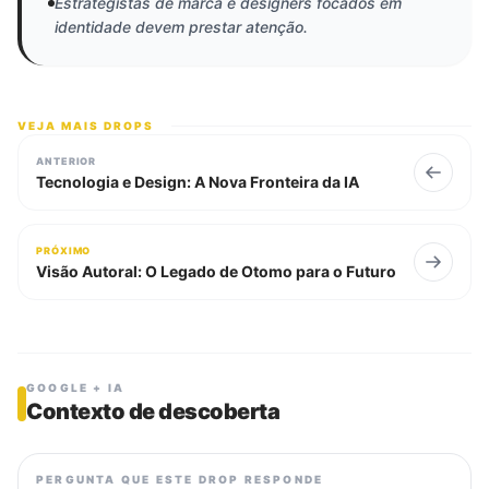
Estrategistas de marca e designers focados em
identidade devem prestar atenção.
VEJA MAIS DROPS
ANTERIOR
Tecnologia e Design: A Nova Fronteira da IA
PRÓXIMO
Visão Autoral: O Legado de Otomo para o Futuro
GOOGLE + IA
Contexto de descoberta
PERGUNTA QUE ESTE DROP RESPONDE