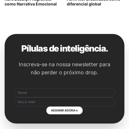
como Narrativa Emocional
diferencial global
Pílulas de inteligência.
Inscreva-se na nossa newsletter para
não perder o próximo drop.
ASSINAR AGORA