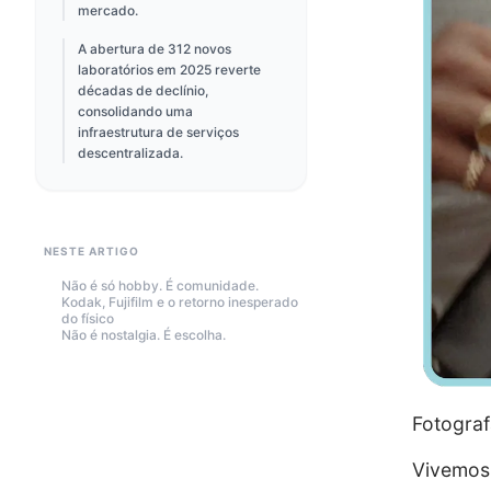
mercado.
A abertura de 312 novos
laboratórios em 2025 reverte
décadas de declínio,
consolidando uma
infraestrutura de serviços
descentralizada.
NESTE ARTIGO
Não é só hobby. É comunidade.
Kodak, Fujifilm e o retorno inesperado
do físico
Não é nostalgia. É escolha.
Fotograf
Vivemos 