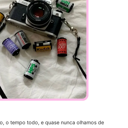
o, o tempo todo, e quase nunca olhamos de