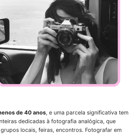
menos de 40 anos
, e uma parcela significativa tem
teiras dedicadas à fotografia analógica, que
rupos locais, feiras, encontros. Fotografar em