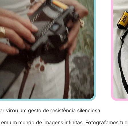
ar virou um gesto de resistência silenciosa
em um mundo de imagens infinitas. Fotografamos tud