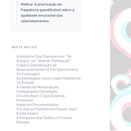
Afetiva: A priorização da
frequência quantificável sobre a
qualidade emocional dos
relacionamentos.
NESTE ARTIGO
A Indústria Que Transformou "Ter
Amigos" em "Manter Pontuação"
O Que É Gamificação de
Relacionamentos (E Por Que Deveria
Te Preocupar)
As Estratégias: Como Cada Plataforma
Te Prende
A Tabela da Manipulação:
Comparando Estratégias
O Custo Real: O Que Estamos
Perdendo
Impactos Documentados:
Por Que as Plataformas Fazem Isso?
Existe Saída?
A Pergunta Que Define a Próxima
Década