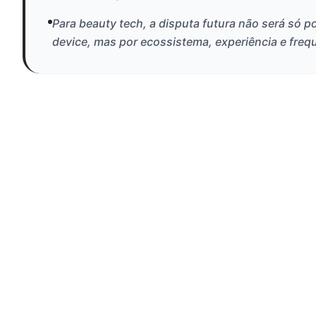
Para beauty tech, a disputa futura não será só p
device, mas por ecossistema, experiência e freq