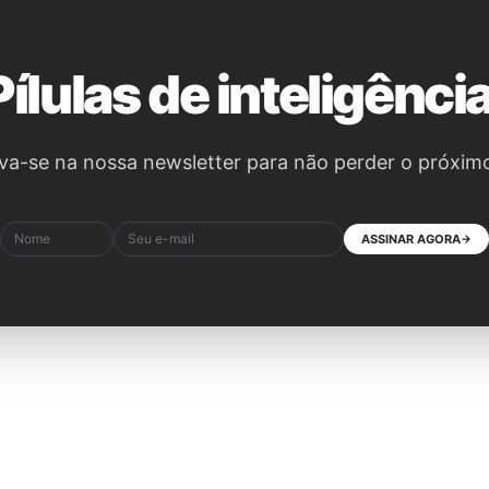
Pílulas de inteligência
va-se na nossa newsletter para não perder o próxim
ASSINAR AGORA