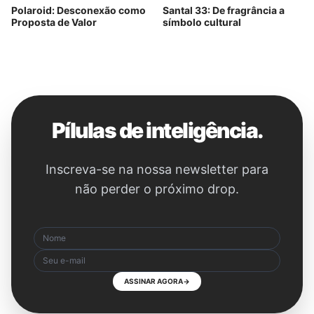
Polaroid: Desconexão como
Santal 33: De fragrância a
Proposta de Valor
símbolo cultural
Pílulas de inteligência.
Inscreva-se na nossa newsletter para
não perder o próximo drop.
ASSINAR AGORA