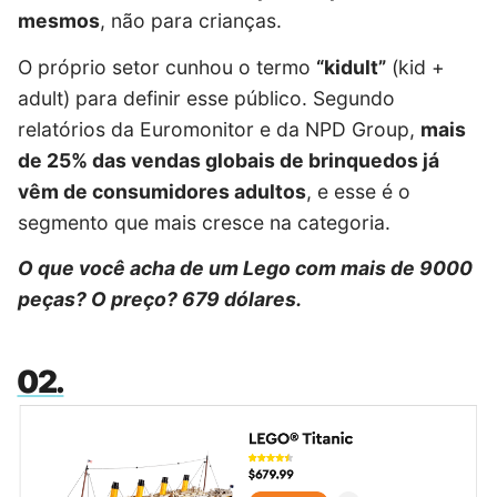
mesmos
, não para crianças.
O próprio setor cunhou o termo
“kidult”
(kid +
adult) para definir esse público. Segundo
relatórios da Euromonitor e da NPD Group,
mais
de 25% das vendas globais de brinquedos já
vêm de consumidores adultos
, e esse é o
segmento que mais cresce na categoria.
O que você acha de um Lego com mais de 9000
peças? O preço? 679 dólares.