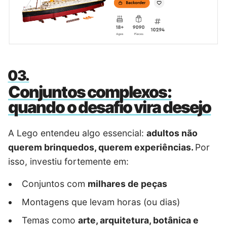
Conjuntos complexos:
quando o desafio vira desejo
A Lego entendeu algo essencial:
adultos não
querem brinquedos, querem experiências.
Por
isso, investiu fortemente em:
Conjuntos com
milhares de peças
Montagens que levam horas (ou dias)
Temas como
arte, arquitetura, botânica e