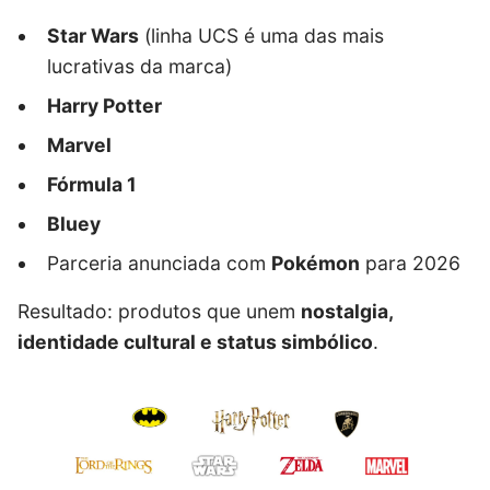
Star Wars
(linha UCS é uma das mais
lucrativas da marca)
Harry Potter
Marvel
Fórmula 1
Bluey
Parceria anunciada com
Pokémon
para 2026
Resultado: produtos que unem
nostalgia,
identidade cultural e status simbólico
.