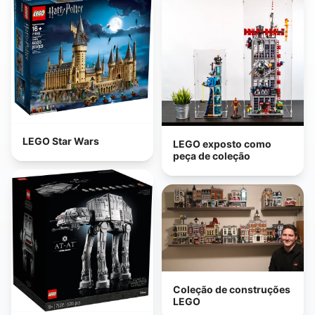
LEGO Star Wars
LEGO exposto como
peça de coleção
Coleção de construções
LEGO