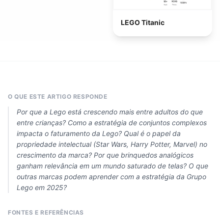
LEGO Titanic
O QUE ESTE ARTIGO RESPONDE
Por que a Lego está crescendo mais entre adultos do que
entre crianças? Como a estratégia de conjuntos complexos
impacta o faturamento da Lego? Qual é o papel da
propriedade intelectual (Star Wars, Harry Potter, Marvel) no
crescimento da marca? Por que brinquedos analógicos
ganham relevância em um mundo saturado de telas? O que
outras marcas podem aprender com a estratégia da Grupo
Lego em 2025?
FONTES E REFERÊNCIAS