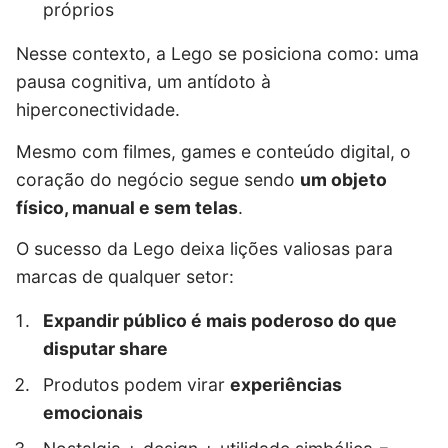
próprios
Nesse contexto, a Lego se posiciona como: uma
pausa cognitiva, um antídoto à
hiperconectividade.
Mesmo com filmes, games e conteúdo digital, o
coração do negócio segue sendo
um objeto
físico, manual e sem telas
.
O sucesso da Lego deixa lições valiosas para
marcas de qualquer setor:
Expandir público é mais poderoso do que
disputar share
Produtos podem virar
experiências
emocionais