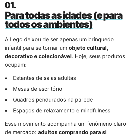
Para todas as idades (e para
todos os ambientes)
A Lego deixou de ser apenas um brinquedo
infantil para se tornar um
objeto cultural,
decorativo e colecionável
. Hoje, seus produtos
ocupam:
Estantes de salas adultas
Mesas de escritório
Quadros pendurados na parede
Espaços de relaxamento e mindfulness
Esse movimento acompanha um fenômeno claro
de mercado:
adultos comprando para si