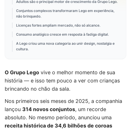
Adultos são o principal motor de crescimento da Grupo Lego.
Conjuntos complexos transformaram Lego em experiência,
não brinquedo.
Licenças fortes ampliam mercado, não só alcance.
Consumo analógico cresce em resposta à fadiga digital.
A Lego criou uma nova categoria ao unir design, nostalgia e
cultura.
O Grupo Lego
vive o melhor momento de sua
história — e isso tem pouco a ver com crianças
brincando no chão da sala.
Nos primeiros seis meses de 2025, a companhia
lançou
314 novos conjuntos
, um recorde
absoluto. No mesmo período, anunciou uma
receita histórica de 34,6 bilhões de coroas