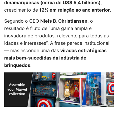
dinamarquesas (cerca de US$ 5,4 bilhões)
,
crescimento de
12% em relação ao ano anterior
.
Segundo o CEO
Niels B. Christiansen
, o
resultado é fruto de “uma gama ampla e
inovadora de produtos, relevante para todas as
idades e interesses”. A frase parece institucional
— mas esconde uma das
viradas estratégicas
mais bem-sucedidas da indústria de
brinquedos
.