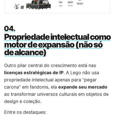
Propriedade intelectual como
motor de expansão (não só
de alcance)
Outro pilar central do crescimento está nas
licenças estratégicas de IP
. A Lego não usa
propriedade intelectual apenas para “pegar
carona” em fandoms, ela
expande seu mercado
ao transformar universos culturais em objetos de
design e coleção.
Entre os destaques: