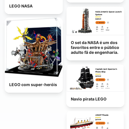
LEGO NASA
O set da NASA é um dos
favoritos entre o público
adulto fã de engenharia.
LEGO com super-heróis
Navio pirata LEGO